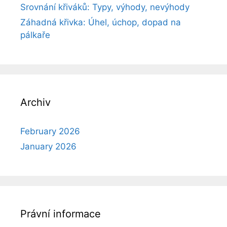
Srovnání křiváků: Typy, výhody, nevýhody
Záhadná křivka: Úhel, úchop, dopad na
pálkaře
Archiv
February 2026
January 2026
Právní informace